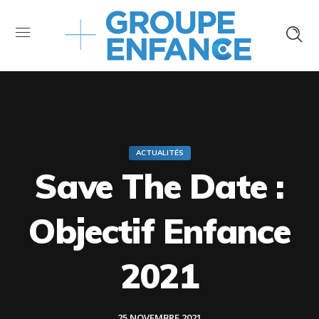
ACTUALITÉS
Save The Date :
Objectif Enfance
2021
25 NOVEMBRE 2021