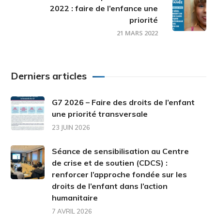
2022 : faire de l’enfance une
priorité
21 MARS 2022
Derniers articles
G7 2026 – Faire des droits de l’enfant
une priorité transversale
23 JUIN 2026
Séance de sensibilisation au Centre
de crise et de soutien (CDCS) :
renforcer l’approche fondée sur les
droits de l’enfant dans l’action
humanitaire
7 AVRIL 2026