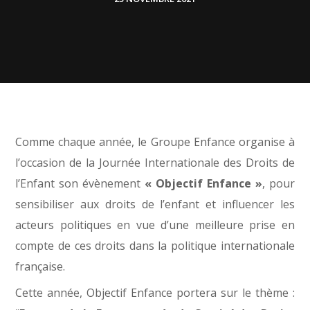
Comme chaque année, le Groupe Enfance organise à
l’occasion de la Journée Internationale des Droits de
l’Enfant son évènement
« Objectif Enfance »
, pour
sensibiliser aux droits de l’enfant et influencer les
acteurs politiques en vue d’une meilleure prise en
compte de ces droits dans la politique internationale
française.
Cette année, Objectif Enfance portera sur le thème :