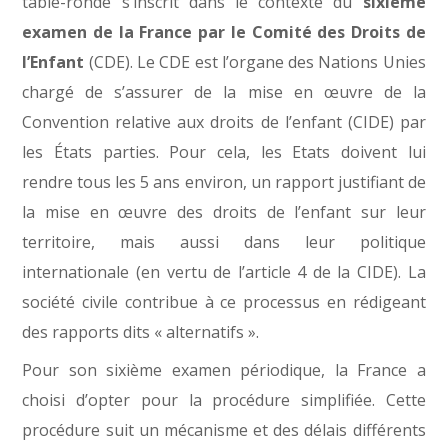
table-ronde s’inscrit dans le contexte du
sixième
examen de la France par le Comité des Droits de
l’Enfant
(CDE). Le CDE est l’organe des Nations Unies
chargé de s’assurer de la mise en œuvre de la
Convention relative aux droits de l’enfant (CIDE) par
les États parties. Pour cela, les Etats doivent lui
rendre tous les 5 ans environ, un rapport justifiant de
la mise en œuvre des droits de l’enfant sur leur
territoire, mais aussi dans leur politique
internationale (en vertu de l’article 4 de la CIDE). La
société civile contribue à ce processus en rédigeant
des rapports dits « alternatifs ».
Pour son sixième examen périodique, la France a
choisi d’opter pour la procédure simplifiée. Cette
procédure suit un mécanisme et des délais différents