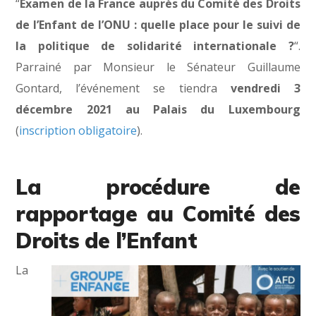
“
Examen de la France auprès du Comité des Droits
de l’Enfant de l’ONU : quelle place pour le suivi de
la politique de solidarité internationale ?
“.
Parrainé par Monsieur le Sénateur Guillaume
Gontard, l’événement se tiendra
vendredi 3
décembre 2021 au Palais du Luxembourg
(
inscription obligatoire
).
La procédure de
rapportage au Comité des
Droits de l’Enfant
La