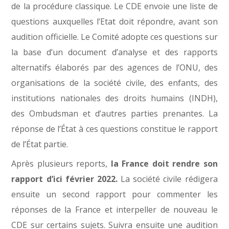
de la procédure classique. Le CDE envoie une liste de
questions auxquelles l’Etat doit répondre, avant son
audition officielle. Le Comité adopte ces questions sur
la base d’un document d’analyse et des rapports
alternatifs élaborés par des agences de l’ONU, des
organisations de la société civile, des enfants, des
institutions nationales des droits humains (INDH),
des Ombudsman et d’autres parties prenantes. La
réponse de l’État à ces questions constitue le rapport
de l’État partie.
Après plusieurs reports,
la France doit rendre son
rapport d’ici février 2022.
La société civile rédigera
ensuite un second rapport pour commenter les
réponses de la France et interpeller de nouveau le
CDE sur certains sujets. Suivra ensuite une audition