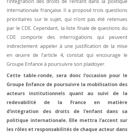
l’intégration des droits de l’enfant dans la politique
internationale française. Il a proposé trois questions
prioritaires sur le sujet, qui n’ont pas été retenues
par le CDE. Cependant, la liste finale de questions du
CDE comporte des interrogations qui peuvent
indirectement appeler à une justification de la mise
en œuvre de l’article 4, constat qui encourage le
Groupe Enfance à poursuivre son plaidoyer.
Cette table-ronde, sera donc l’occasion pour le
Groupe Enfance de poursuivre la mobilisation des
acteurs institutionnels quant au suivi de la
redevabilité de la France en matière
d’intégration des droits de l’enfant dans sa
politique internationale. Elle mettra l’accent sur
les rôles et responsabilités de chaque acteur dans