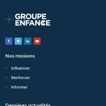
Nos missions
Influencer
Renforcer
Informer
Dernières actualités