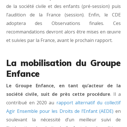
de la société civile et des enfants (pré-session) puis
l’audition de la France (session). Enfin, le CDE
adoptera des Observations finales. Ces
recommandations devront alors être mises en œuvre
et suivies par la France, avant le prochain rapport.
La mobilisation du Groupe
Enfance
Le Groupe Enfance, en tant qu’acteur de la
société civile, suit de près cette procédure
. Il a
contribué en 2020 au
rapport alternatif du collectif
Agir Ensemble pour les Droits de l’Enfant (AEDE)
en
soulevant la nécessité d’un meilleur suivi de