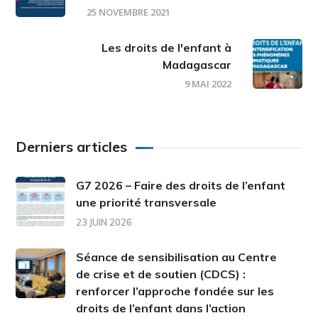
25 NOVEMBRE 2021
Les droits de l'enfant à
Madagascar
9 MAI 2022
Derniers articles
G7 2026 – Faire des droits de l’enfant
une priorité transversale
23 JUIN 2026
Séance de sensibilisation au Centre
de crise et de soutien (CDCS) :
renforcer l’approche fondée sur les
droits de l’enfant dans l’action