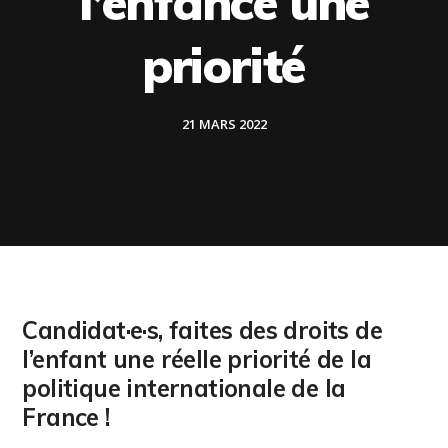
l’enfance une
priorité
21 MARS 2022
Candidat·e·s, faites des droits de
l’enfant une réelle priorité de la
politique internationale de la
France !