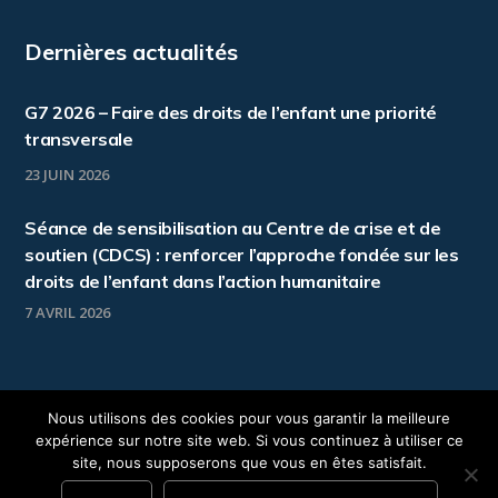
Dernières actualités
G7 2026 – Faire des droits de l’enfant une priorité
transversale
23 JUIN 2026
Séance de sensibilisation au Centre de crise et de
soutien (CDCS) : renforcer l’approche fondée sur les
droits de l’enfant dans l’action humanitaire
7 AVRIL 2026
Nous utilisons des cookies pour vous garantir la meilleure
expérience sur notre site web. Si vous continuez à utiliser ce
Copyright © 2020 Groupe Enfance. Tous droits
site, nous supposerons que vous en êtes satisfait.
réservés