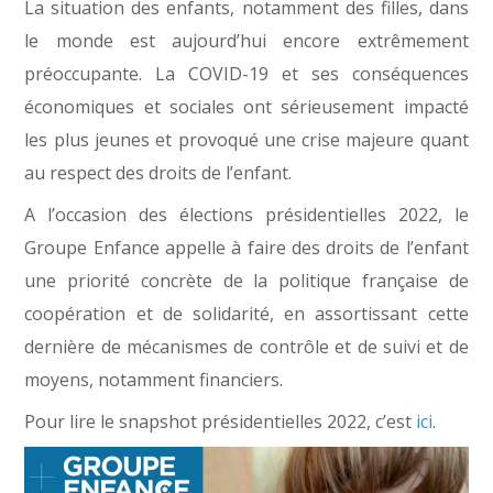
La situation des enfants, notamment des filles, dans
le monde est aujourd’hui encore extrêmement
préoccupante. La COVID-19 et ses conséquences
économiques et sociales ont sérieusement impacté
les plus jeunes et provoqué une crise majeure quant
au respect des droits de l’enfant.
A l’occasion des élections présidentielles 2022, le
Groupe Enfance appelle à faire des droits de l’enfant
une priorité concrète de la politique française de
coopération et de solidarité, en assortissant cette
dernière de mécanismes de contrôle et de suivi et de
moyens, notamment financiers.
Pour lire le snapshot présidentielles 2022, c’est
ici
.