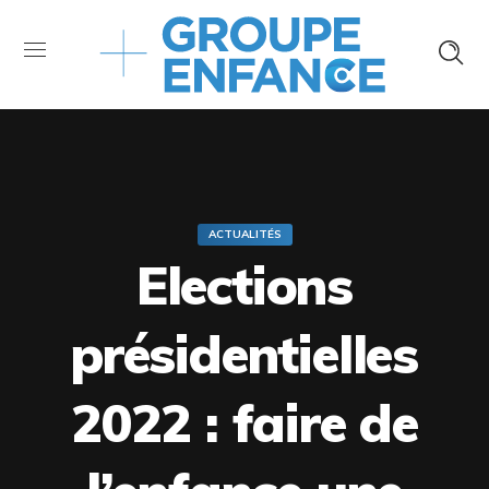
ACTUALITÉS
Elections
présidentielles
2022 : faire de