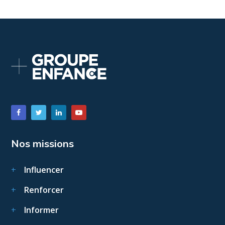
Nos missions
Influencer
Renforcer
Informer