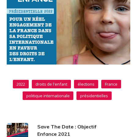
2022
droits de l'enfant
élections
France
politique internationale
présidentielles
Save The Date : Objectif
Enfance 2021