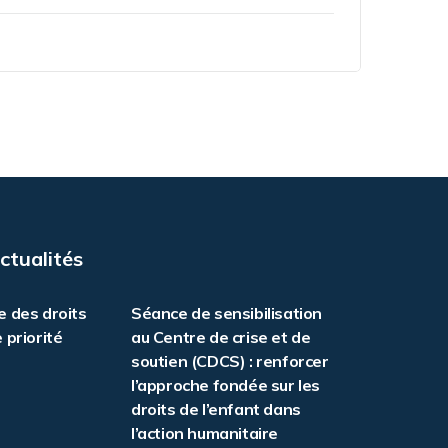
ctualités
e des droits
Séance de sensibilisation
 priorité
au Centre de crise et de
soutien (CDCS) : renforcer
l’approche fondée sur les
droits de l’enfant dans
l’action humanitaire