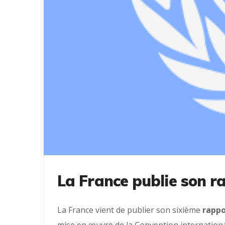
La France publie son r
La France vient de publier son sixième
rappo