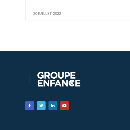
20 JUILLET 2022