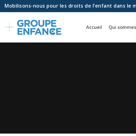
Mobilisons-nous pour les droits de l’enfant dans le
Accueil
Qui sommes