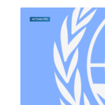
ACTUALITÉS