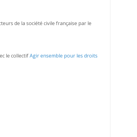
teurs de la société civile française par le
c le collectif
Agir ensemble pour les droits