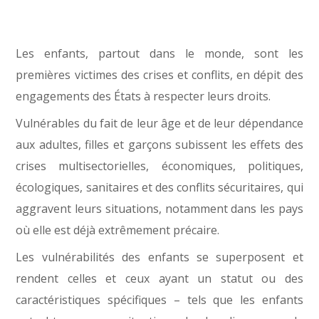
Les enfants, partout dans le monde, sont les
premières victimes des crises et conflits, en dépit des
engagements des États à respecter leurs droits.
Vulnérables du fait de leur âge et de leur dépendance
aux adultes, filles et garçons subissent les effets des
crises multisectorielles, économiques, politiques,
écologiques, sanitaires et des conflits sécuritaires, qui
aggravent leurs situations, notamment dans les pays
où elle est déjà extrêmement précaire.
Les vulnérabilités des enfants se superposent et
rendent celles et ceux ayant un statut ou des
caractéristiques spécifiques – tels que les enfants