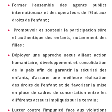
Former l’ensemble des agents publics
internationaux et des opérateurs de l’Etat aux
droits de l’enfant ;
Promouvoir et soutenir la participation sûre
et authentique des enfants, notamment des
filles ;
Déployer une approche nexus alliant action
humanitaire, développement et consolidation
de la paix afin de garantir la sécurité des
enfants, d’assurer une meilleure réalisation
des droits de l’enfant et de favoriser la mise
en place de cadres de concertation entre les
différents acteurs impliqués sur le terrain ;
Lutter contre l’impunité face aux violations