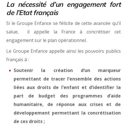
La nécessité d’un engagement fort
de l’Etat français
Si le Groupe Enfance se félicite de cette avancée qu’il
salue, il appelle la France à concrétiser cet
engagement sur le plan opérationnel.
Le Groupe Enfance appelle ainsi les pouvoirs publics
français à :
Soutenir la création d’un marqueur
permettant de tracer l’ensemble des actions
liées aux droits de l’enfant et d’identifier la
part de budget des programmes d’aide
humanitaire, de réponse aux crises et de
développement permettant la concrétisation
de ces droits ;