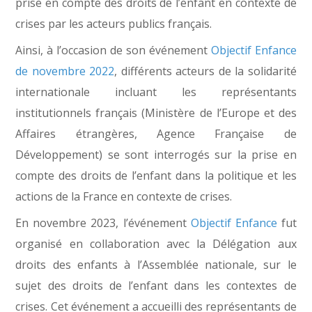
prise en compte des droits de l’enfant en contexte de
crises par les acteurs publics français.
Ainsi, à l’occasion de son événement
Objectif Enfance
de novembre 2022
, différents acteurs de la solidarité
internationale incluant les représentants
institutionnels français (Ministère de l’Europe et des
Affaires étrangères, Agence Française de
Développement) se sont interrogés sur la prise en
compte des droits de l’enfant dans la politique et les
actions de la France en contexte de crises.
En novembre 2023, l’événement
Objectif Enfance
fut
organisé en collaboration avec la Délégation aux
droits des enfants à l’Assemblée nationale, sur le
sujet des droits de l’enfant dans les contextes de
crises. Cet événement a accueilli des représentants de