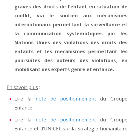
graves des droits de l’enfant en situation de
conflit, via le soutien aux mécanismes
internationaux permettant la surveillance et
la communication systématiques par les
Nations Unies des violations des droits des
enfants et les mécanismes permettant les
poursuites des auteurs des violations, en
mobilisant des experts genre et enfance.
En savoir plus
:
Lire la
note de positionnement
du Groupe
Enfance
Lire la
note de positionnement
du Groupe
Enfance et d’UNICEF sur la Stratégie humanitaire