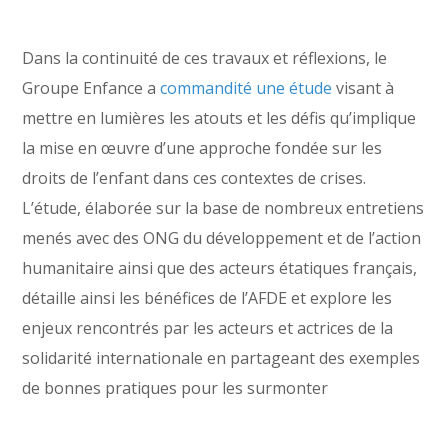
Dans la continuité de ces travaux et réflexions, le
Groupe Enfance a
commandité une étude
visant à
mettre en lumières les atouts et les défis qu’implique
la mise en œuvre d’une approche fondée sur les
droits de l’enfant dans ces contextes de crises.
L’étude, élaborée sur la base de nombreux entretiens
menés avec des ONG du développement et de l’action
humanitaire ainsi que des acteurs étatiques français,
détaille ainsi les bénéfices de l’AFDE et explore les
enjeux rencontrés par les acteurs et actrices de la
solidarité internationale en partageant des exemples
de bonnes pratiques pour les surmonter