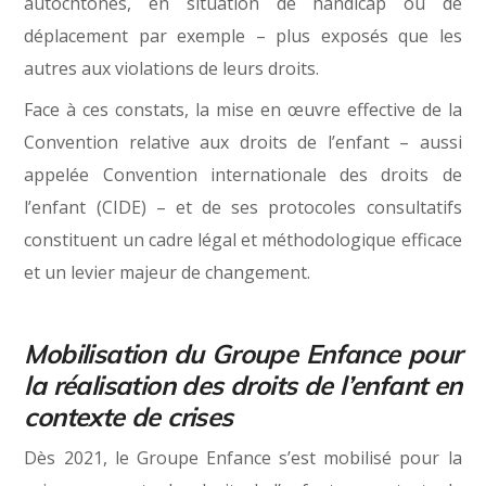
autochtones, en situation de handicap ou de
déplacement par exemple – plus exposés que les
autres aux violations de leurs droits.
Face à ces constats, la mise en œuvre effective de la
Convention relative aux droits de l’enfant – aussi
appelée Convention internationale des droits de
l’enfant (CIDE) – et de ses protocoles consultatifs
constituent un cadre légal et méthodologique efficace
et un levier majeur de changement.
Mobilisation du Groupe Enfance pour
la réalisation des droits de l’enfant en
contexte de crises
Dès 2021, le Groupe Enfance s’est mobilisé pour la