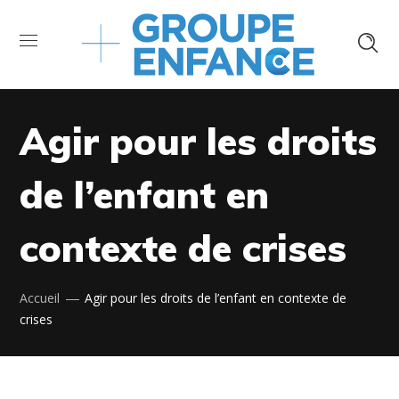
Agir pour les droits
de l’enfant en
contexte de crises
Accueil
Agir pour les droits de l’enfant en contexte de
crises