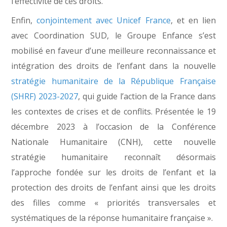
l’effectivité de ces droits.
Enfin,
conjointement avec Unicef France
, et en lien
avec Coordination SUD, le Groupe Enfance s’est
mobilisé en faveur d’une meilleure reconnaissance et
intégration des droits de l’enfant dans la nouvelle
stratégie humanitaire de la République Française
(SHRF) 2023-2027
, qui guide l’action de la France dans
les contextes de crises et de conflits. Présentée le 19
décembre 2023 à l’occasion de la Conférence
Nationale Humanitaire (CNH), cette nouvelle
stratégie humanitaire reconnaît désormais
l’approche fondée sur les droits de l’enfant et la
protection des droits de l’enfant ainsi que les droits
des filles comme « priorités transversales et
systématiques de la réponse humanitaire française ».