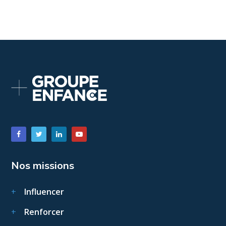
Nos missions
Influencer
Renforcer