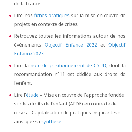
de la France.
Lire nos
fiches pratiques
sur la mise en œuvre de
projets en contexte de crises.
Retrouvez toutes les informations autour de nos
événements
Objectif Enfance 2022
et
Objectif
Enfance 2023
.
Lire la
note de positionnement de CSUD
, dont la
recommandation n°11 est dédiée aux droits de
l’enfant.
Lire l’
étude
« Mise en œuvre de l’approche fondée
sur les droits de l’enfant (AFDE) en contexte de
crises – Capitalisation de pratiques inspirantes »
ainsi que sa
synthèse
.