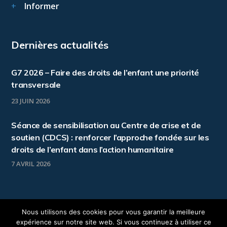
Informer
Dernières actualités
G7 2026 – Faire des droits de l’enfant une priorité
transversale
23 JUIN 2026
Séance de sensibilisation au Centre de crise et de
soutien (CDCS) : renforcer l’approche fondée sur les
droits de l’enfant dans l’action humanitaire
7 AVRIL 2026
Nous utilisons des cookies pour vous garantir la meilleure
expérience sur notre site web. Si vous continuez à utiliser ce