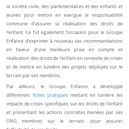
la société civile, des parlementaires et des enfants et
jeunes pour mettre en exergue la responsabilité
commune d’assurer la réalisation des droits de
l’enfant. Ce fut également l’occasion pour le Groupe
Enfance d’exprimer à nouveau ses recommandations
en faveur d’une meilleure prise en compte et
réalisation des droits de l’enfant en contexte de crises
et de mettre en lumière des projets déployés sur le
terrain par ses membres.
Par ailleurs, le Groupe Enfance a développé
différentes
fiches pratiques
mettant en lumière les
impacts de crises spécifiques sur les droits de l’enfant
et présentant les actions concrètes menées par ses
ONG membres sur le terrain, pour assurer