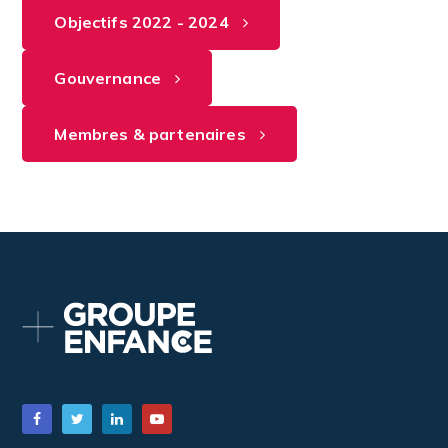
Objectifs 2022 - 2024
Gouvernance
Membres & partenaires