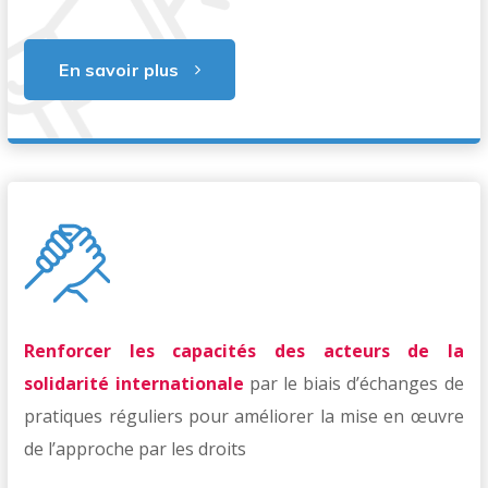
En savoir plus
Renforcer les capacités
des acteurs de la
solidarité internationale
par le biais d’échanges de
pratiques réguliers pour améliorer la mise en œuvre
de l’approche par les droits