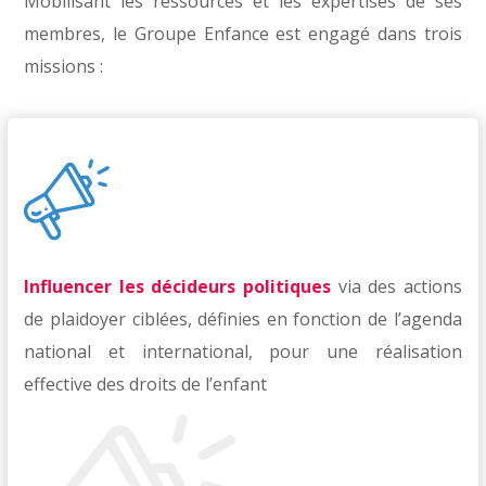
Mobilisant les ressources et les expertises de ses
membres, le Groupe Enfance est engagé dans trois
missions :
Influencer
les décideurs politiques
via des actions
de plaidoyer ciblées, définies en fonction de l’agenda
national et international, pour une réalisation
effective des droits de l’enfant