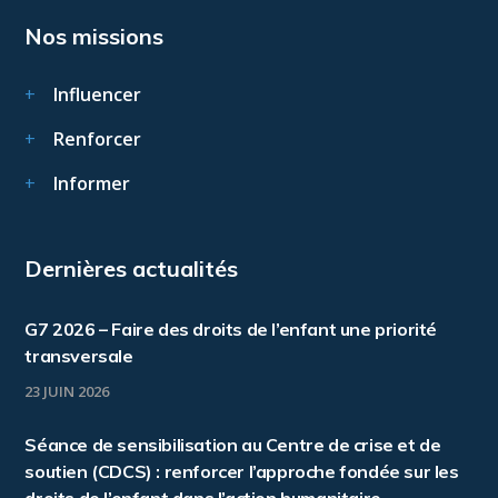
Nos missions
Influencer
Renforcer
Informer
Dernières actualités
G7 2026 – Faire des droits de l’enfant une priorité
transversale
23 JUIN 2026
Séance de sensibilisation au Centre de crise et de
soutien (CDCS) : renforcer l’approche fondée sur les