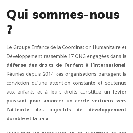
Qui sommes-nous
?
Le Groupe Enfance de la Coordination Humanitaire et
Développement rassemble 17 ONG engagées dans la
défense des droits de l’enfant à l’international
.
Réunies depuis 2014, ces organisations partagent la
conviction qu’une attention constante et soutenue
aux enfants et à leurs droits constitue un
levier
puissant pour amorcer un cercle vertueux vers
l’atteinte des objectifs de développement
durable et la paix
.