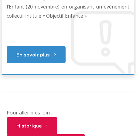
l’Enfant (20 novembre) en organisant un évènement
collectif intitulé « Objectif Enfance »
En savoir plus
Pour aller plus loin :
Historique