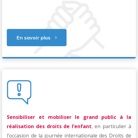
En savoir plus
Sensibiliser et mobiliser
le grand public à la
réalisation des droits de l’enfant
, en particulier à
l’occasion de la journée internationale des Droits de