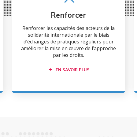
Renforcer
Renforcer les capacités des acteurs de la
solidarité internationale par le biais
d’échanges de pratiques réguliers pour
améliorer la mise en œuvre de l’approche
par les droits.
EN SAVOIR PLUS