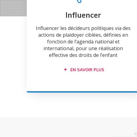
Influencer
Influencer les décideurs politiques via des
actions de plaidoyer ciblées, définies en
fonction de l’agenda national et
international, pour une réalisation
effective des droits de l’enfant
EN SAVOIR PLUS