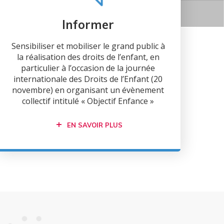
Informer
Sensibiliser et mobiliser le grand public à
la réalisation des droits de l’enfant, en
particulier à l’occasion de la journée
internationale des Droits de l’Enfant (20
novembre) en organisant un évènement
collectif intitulé « Objectif Enfance »
EN SAVOIR PLUS