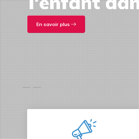
l'enfant da
En savoir plus