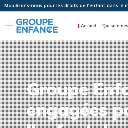
Mobilisons-nous pour les droits de l’enfant dans le
Accueil
Qui sommes
Groupe Enf
engagées po