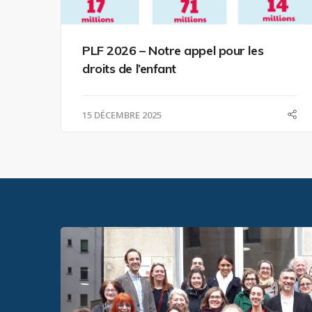
PLF 2026 – Notre appel pour les
droits de l’enfant
15 DÉCEMBRE 2025