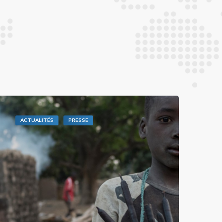
ACTUALITÉS
PRESSE