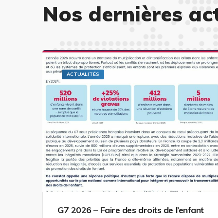
Nos dernières ac
ACTUALITÉS
G7 2026 – Faire des droits de l’enfant