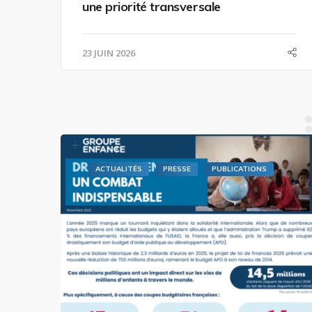
une priorité transversale
23 JUIN 2026
ACTUALITÉS
PRESSE
PUBLICATIONS