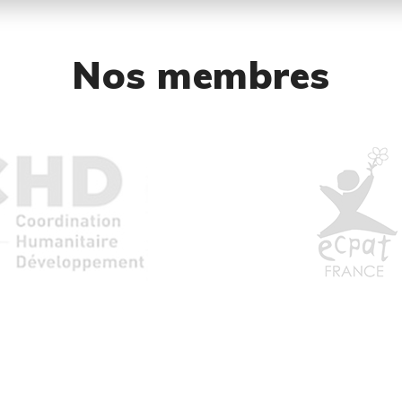
Nos membres