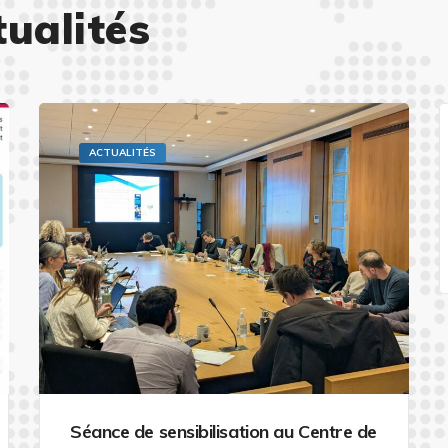
tualités
ACTUALITÉS
Séance de sensibilisation au Centre de