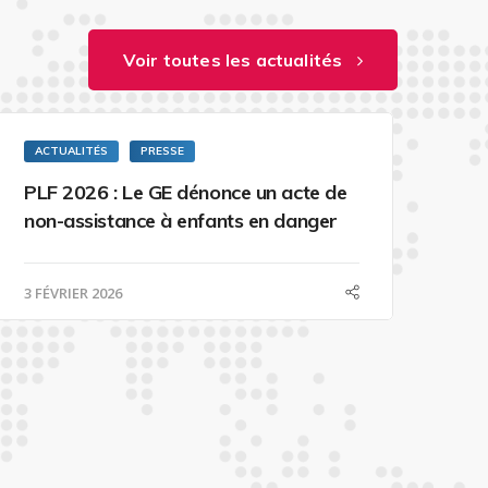
Voir toutes les actualités
ACTUALITÉS
PRESSE
PLF 2026 : Le GE dénonce un acte de
non-assistance à enfants en danger
3 FÉVRIER 2026