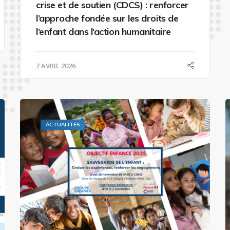
crise et de soutien (CDCS) : renforcer
l’approche fondée sur les droits de
l’enfant dans l’action humanitaire
7 AVRIL 2026
ACTUALITÉS