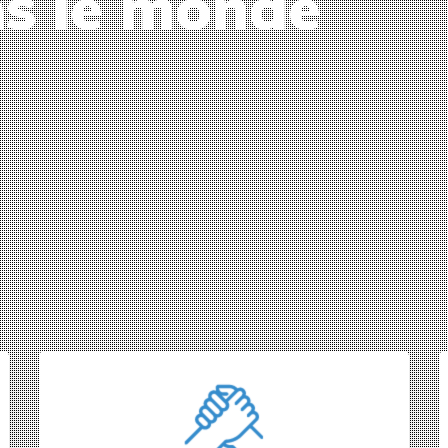
ns le monde