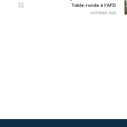
Table-ronde à l'AFD
6 FÉVRIER 2020