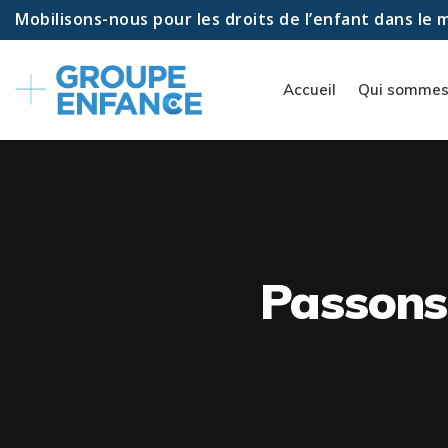
Mobilisons-nous pour les droits de l’enfant dans le
Accueil
Qui sommes
Passons 