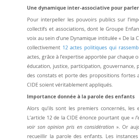
Une dynamique inter-associative pour parler 
Pour interpeller les pouvoirs publics
sur l’imp
collectifs et associations, dont le Groupe Enfa
voix au sein d’une Dynamique intitulée « De la 
collectivement
12 actes politiques qui rassemb
actes, grâce à l’expertise apportée par chaque o
éducation, justice, participation, gouvernance, 
des constats et porte des propositions fortes 
CIDE soient véritablement appliqués.
Importance donnée à la parole des enfants
Alors qu’ils sont les premiers concernés, les 
L’article 12 de la CIDE énonce pourtant que «
l
voir son opinion pris en considération
». Or aujo
recueillir la parole des enfants. Les instance