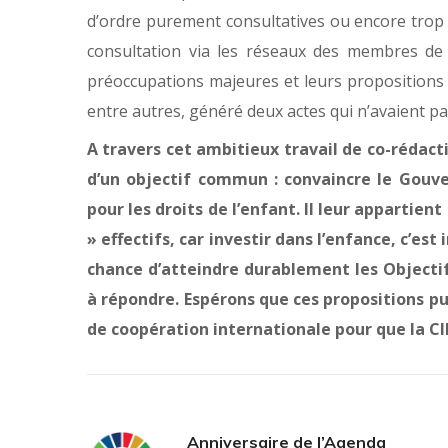
d’ordre purement consultatives ou encore trop
consultation via les réseaux des membres de 
préoccupations majeures et leurs propositions 
entre autres, généré deux actes qui n’avaient pa
A travers cet ambitieux travail de co-rédact
d’un objectif commun : convaincre le Gou
pour les droits de l’enfant. Il leur appartie
» effectifs, car investir dans l’enfance, c’es
chance d’atteindre durablement les Objecti
à répondre. Espérons que ces propositions pui
de coopération internationale pour que la CI
Anniversaire de l’Agenda