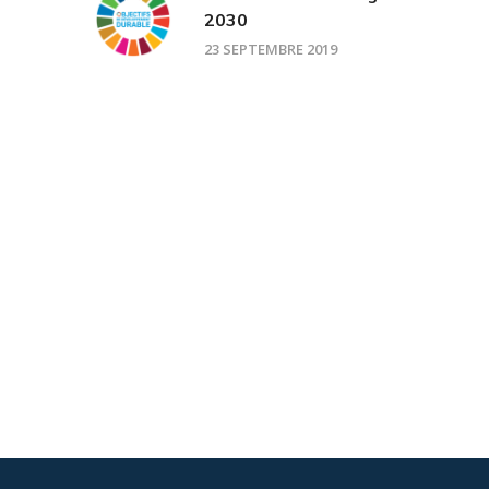
2030
23 SEPTEMBRE 2019