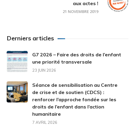
aux actes !
21 NOVEMBRE 2019
Derniers articles
G7 2026 – Faire des droits de l’enfant
une priorité transversale
23 JUIN 2026
Séance de sensibilisation au Centre
de crise et de soutien (CDCS) :
renforcer l’approche fondée sur les
droits de l’enfant dans l’action
humanitaire
7 AVRIL 2026