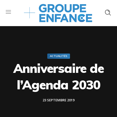
ACTUALITÉS
Anniversaire de
l’Agenda 2030
23 SEPTEMBRE 2019