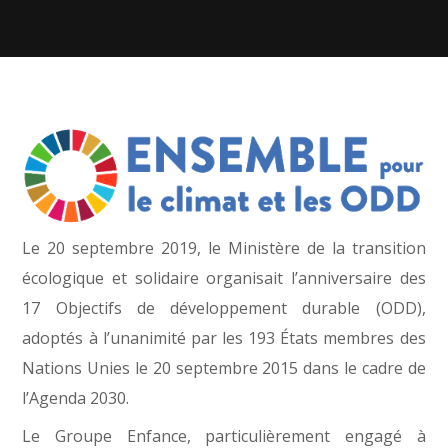
Le 20 septembre 2019, le Ministère de la transition
écologique et solidaire organisait l’anniversaire des
17 Objectifs de développement durable (ODD),
adoptés à l’unanimité par les 193 États membres des
Nations Unies le 20 septembre 2015 dans le cadre de
l’Agenda 2030.
Le Groupe Enfance, particulièrement engagé à