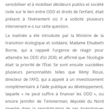
sensibiliser et à mobiliser décideurs publics et société
civile sur le lien entre ODD et droits de l’enfant, était
présent à l’événement où il a sollicité plusieurs
intervenant-e-
s sur cette question.
La matinée a été introduite par la Ministre de la
transition écologique et solidaire, Madame Elisabeth
Borne, qui a rappelé l’urgence de réagir pour
atteindre les ODD d’ici 2030, et affirmé que l’écologie
était la priorité de l’État. Se sont ensuite succédées
plusieurs personnalités telles que Rémy Rioux,
directeur de l’AFD, qui a appelé à un investissement
complémentaire à l’aide publique au développement,
laquelle « ne peut suffire à financer les ODD », ou
encore Jennifer de Temmerman, députée du Nord
investie dans la sensibilisation de ses homologues