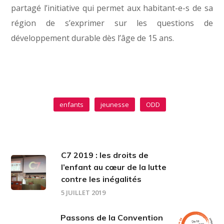
partagé l’initiative qui permet aux habitant-e-s de sa
région de s’exprimer sur les questions de
développement durable dès l’âge de 15 ans.
enfants
jeunesse
ODD
C7 2019 : les droits de
l’enfant au cœur de la lutte
contre les inégalités
5 JUILLET 2019
Passons de la Convention