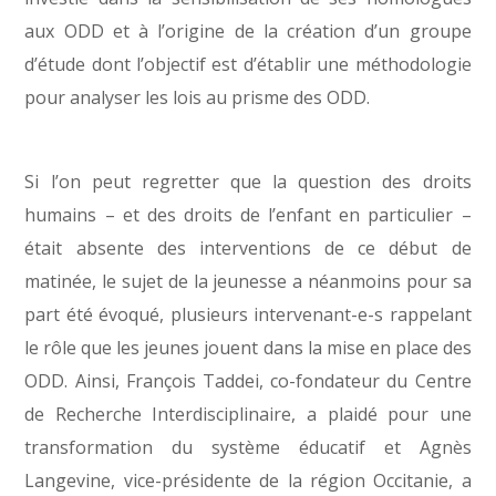
aux ODD et à l’origine de la création d’un groupe
d’étude dont l’objectif est d’établir une méthodologie
pour analyser les lois au prisme des ODD.
Si l’on peut regretter que la question des droits
humains – et des droits de l’enfant en particulier –
était absente des interventions de ce début de
matinée, le sujet de la jeunesse a néanmoins pour sa
part été évoqué, plusieurs intervenant-e-s rappelant
le rôle que les jeunes jouent dans la mise en place des
ODD. Ainsi, François Taddei, co-fondateur du Centre
de Recherche Interdisciplinaire, a plaidé pour une
transformation du système éducatif et Agnès
Langevine, vice-présidente de la région Occitanie, a