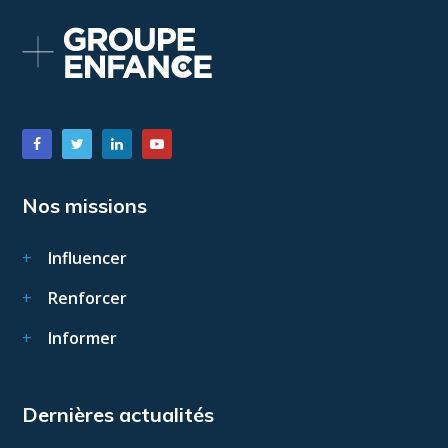
Nos missions
Influencer
Renforcer
Informer
Dernières actualités