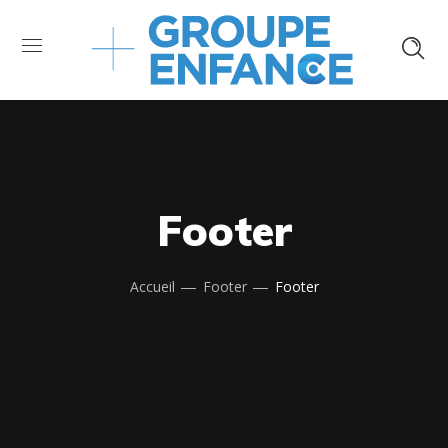
Footer
Accueil
Footer
Footer