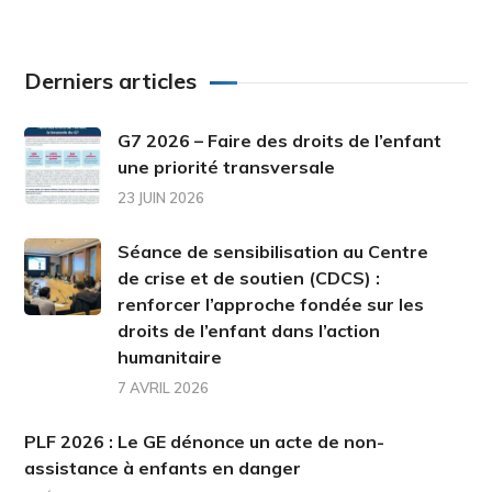
Derniers articles
G7 2026 – Faire des droits de l’enfant
une priorité transversale
23 JUIN 2026
Séance de sensibilisation au Centre
de crise et de soutien (CDCS) :
renforcer l’approche fondée sur les
droits de l’enfant dans l’action
humanitaire
7 AVRIL 2026
PLF 2026 : Le GE dénonce un acte de non-
assistance à enfants en danger