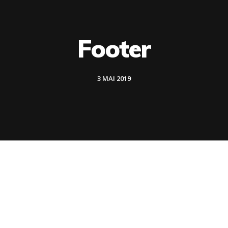
Footer
3 MAI 2019