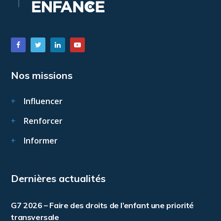
Nos missions
Influencer
Renforcer
Informer
Dernières actualités
G7 2026 – Faire des droits de l’enfant une priorité
transversale